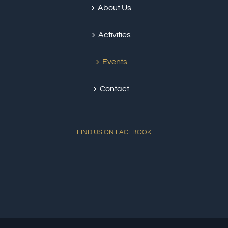
About Us
Activities
Events
Contact
FIND US ON FACEBOOK