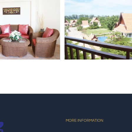
MORE INFORMATION