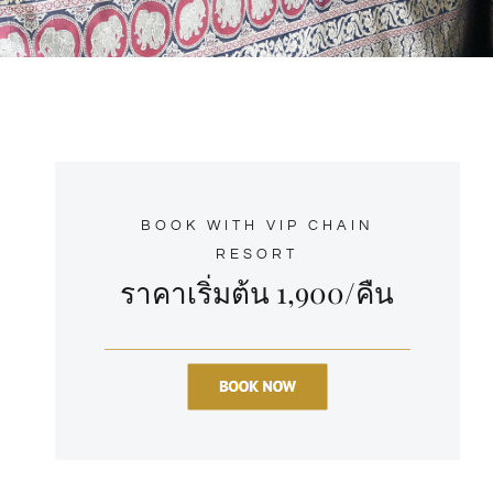
BOOK WITH VIP CHAIN
RESORT
ราคาเริ่มต้น 1,900/คืน
ี