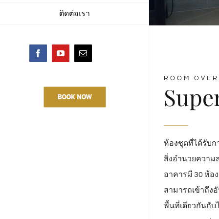
ติดต่อเรา
Facebook
YouTube
Email
ROOM OVER
Supe
ห้องชุดที่ได้ร
สิ่งอำนวยความส
อาคารมี 30 ห้
สามารถเข้าถึงอั
พื้นที่เดียวกันก