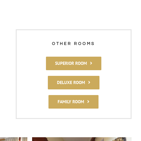
OTHER ROOMS
SUPERIOR ROOM
DELUXE ROOM
FAMILY ROOM