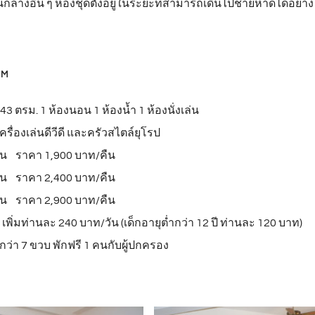
ลางอื่น ๆ ห้องชุดตั้งอยู่ในระยะที่สามารถเดินไปชายหาดได้อย่าง
OM
3 ตรม. 1 ห้องนอน 1 ห้องน้ำ 1 ห้องนั่งเล่น
ว เครื่องเล่นดีวีดี และครัวสไตล์ยุโรป
าน ราคา 1,900 บาท/คืน
าน ราคา 2,400 บาท/คืน
าน ราคา 2,900 บาท/คืน
เพิ่มท่านละ 240 บาท/วัน (เด็กอายุต่ำกว่า 12 ปี ท่านละ 120 บาท)
ำกว่า 7 ขวบ พักฟรี 1 คนกับผู้ปกครอง